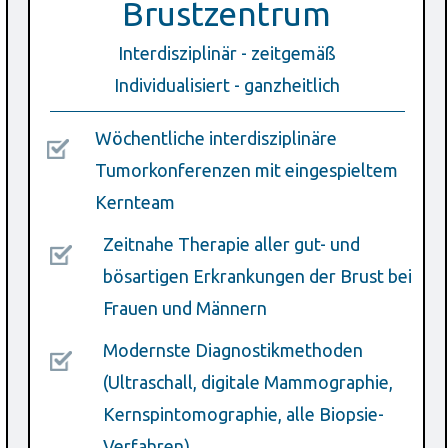
Brustzentrum
Interdisziplinär - zeitgemäß
Individualisiert - ganzheitlich
Wöchentliche interdisziplinäre
Tumorkonferenzen mit eingespieltem
Kernteam
Zeitnahe Therapie aller gut- und
bösartigen Erkrankungen der Brust bei
Frauen und Männern
.
Modernste Diagnostikmethoden
(Ultraschall, digitale Mammographie,
Kernspintomographie, alle Biopsie-
Verfahren)