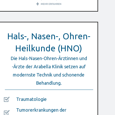
Hals-, Nasen-, Ohren-
Heilkunde (HNO)
Die Hals-Nasen-Ohren-Ärztinnen und
-Ärzte der Arabella Klinik setzen auf
modernste Technik und schonende
Behandlung.
Traumatologie
Tumorerkrankungen der