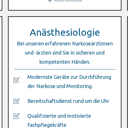
Anästhesiologie
Bei unseren erfahrenen Narkoseärztinnen
und -ärzten sind Sie in sicheren und
kompetenten Händen.
Modernste Geräte zur Durchführung
der Narkose und Monitoring
Bereitschaftsdienst rund um die Uhr
Qualifizierte und motivierte
Fachpflegekräfte