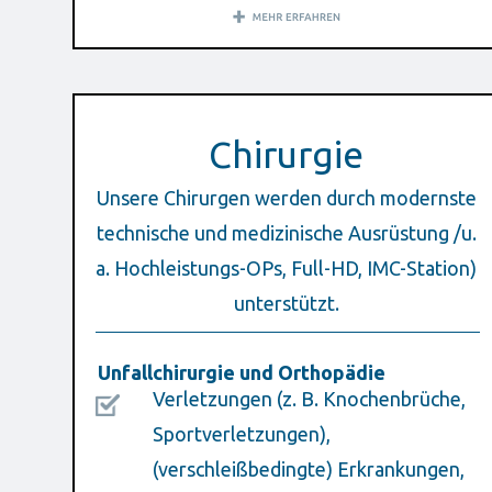
Chirurgie
Unsere Chirurgen werden durch modernste
technische und medizinische Ausrüstung /u.
a. Hochleistungs-OPs, Full-HD, IMC-Station)
unterstützt.
Unfallchirurgie und Orthopädie
Verletzungen (z. B. Knochenbrüche,
Sportverletzungen),
(verschleißbedingte) Erkrankungen,