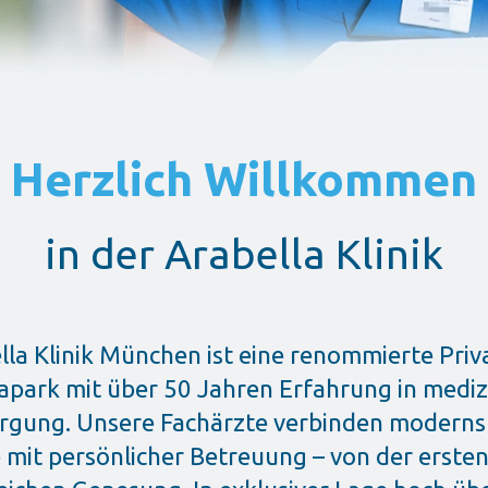
Herzlich Willkommen
in der Arabella Klinik
lla Klinik München ist eine renommierte Priva
apark mit über 50 Jahren Erfahrung in mediz
rgung. Unsere Fachärzte verbinden moderns
 mit persönlicher Betreuung – von der ersten