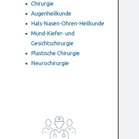
Chirurgie
Augenheilkunde
Hals-Nasen-Ohren-Heilkunde
Mund-Kiefer- und
Gesichtschirurgie
Plastische Chirurgie
Neurochirurgie