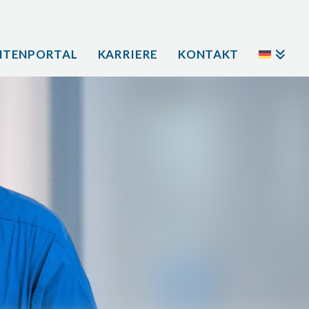
NTENPORTAL
KARRIERE
KONTAKT