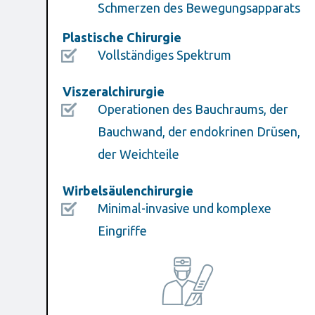
Schmerzen des Bewegungsapparats
Plastische Chirurgie
Vollständiges Spektrum
Viszeralchirurgie
Operationen des Bauchraums, der
Bauchwand, der endokrinen Drüsen,
der Weichteile
Wirbelsäulenchirurgie
Minimal-invasive und komplexe
Eingriffe