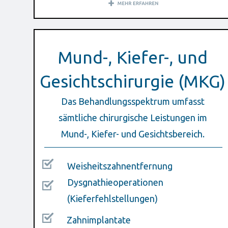
Mund-, Kiefer-, und
Gesichtschirurgie (MKG)
Das Behandlungsspektrum umfasst
sämtliche chirurgische Leistungen im
Mund-, Kiefer- und Gesichtsbereich.
Weisheitszahnentfernung
Dysgnathieoperationen
(Kieferfehlstellungen)
Zahnimplantate