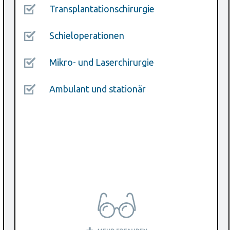
Transplantationschirurgie
Schieloperationen
Mikro- und Laserchirurgie
Ambulant und stationär