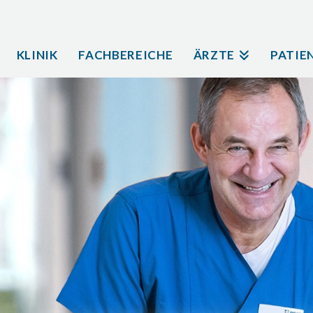
KLINIK
FACHBEREICHE
ÄRZTE
PATIE