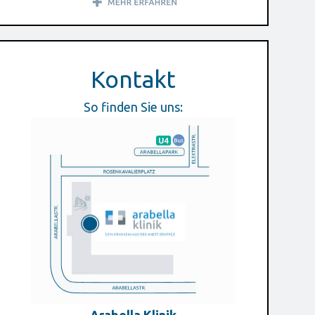
Kontakt
So finden Sie uns: