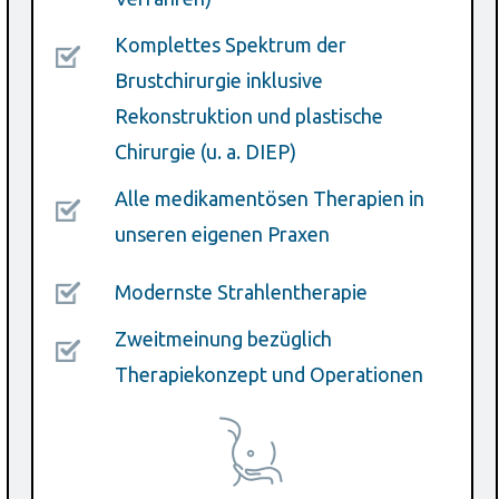
Komplettes Spektrum der
Brustchirurgie inklusive
Rekonstruktion und plastische
Chirurgie (u. a. DIEP)
Alle medikamentösen Therapien in
unseren eigenen Praxen
Modernste Strahlentherapie
Zweitmeinung bezüglich
Therapiekonzept und Operationen