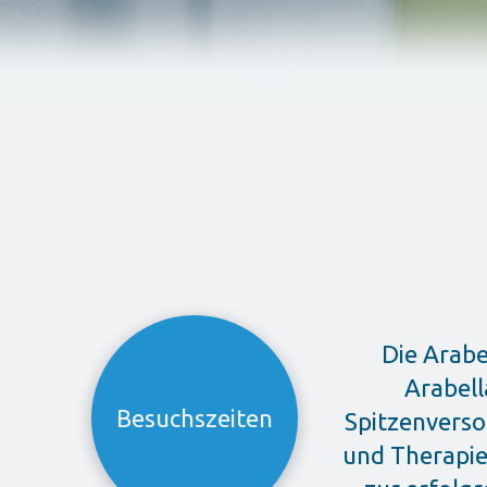
Die Arabe
Arabell
Besuchszeiten
Spitzenverso
und Therapie