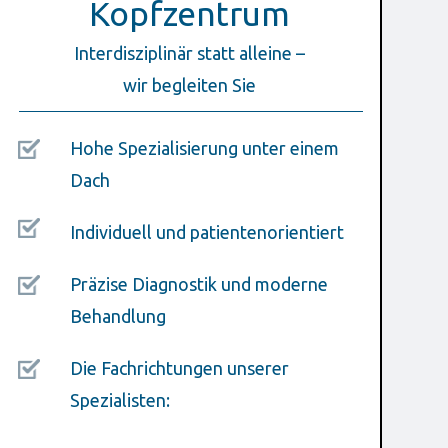
Kopfzentrum
Interdisziplinär statt alleine –
wir begleiten Sie
Hohe Spezialisierung unter einem
Dach
Individuell und patientenorientiert
Präzise Diagnostik und moderne
Behandlung
Die Fachrichtungen unserer
Spezialisten: