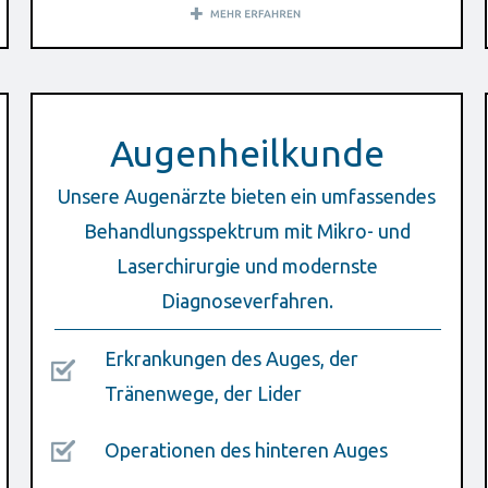
Augenheilkunde
Unsere Augenärzte bieten ein umfassendes
Behandlungsspektrum mit Mikro- und
Laserchirurgie und modernste
Diagnoseverfahren.
Erkrankungen des Auges, der
Tränenwege, der Lider
Operationen des hinteren Auges