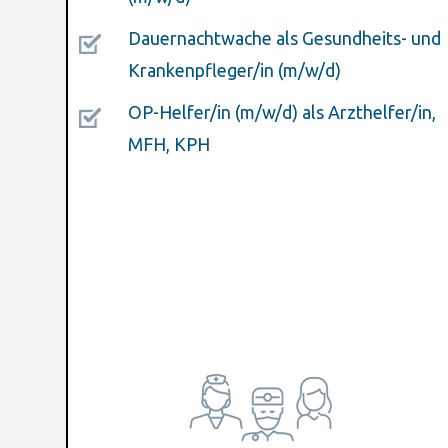
Dauernachtwache als Gesundheits- und
Krankenpfleger/in (m/w/d)
OP-Helfer/in (m/w/d) als Arzthelfer/in,
MFH, KPH