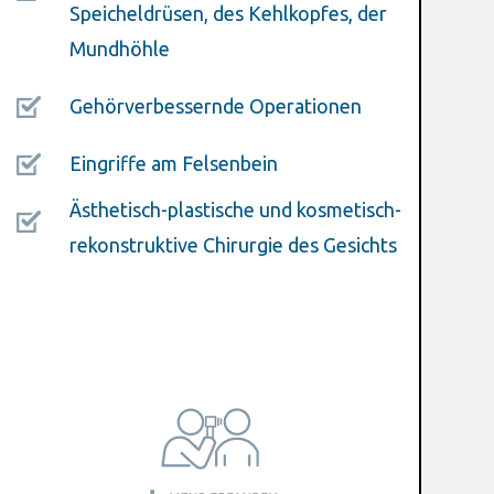
Speicheldrüsen, des Kehlkopfes, der
Mundhöhle
Gehörverbessernde Operationen
Eingriffe am Felsenbein
Ästhetisch-plastische und kosmetisch-
rekonstruktive Chirurgie des Gesichts