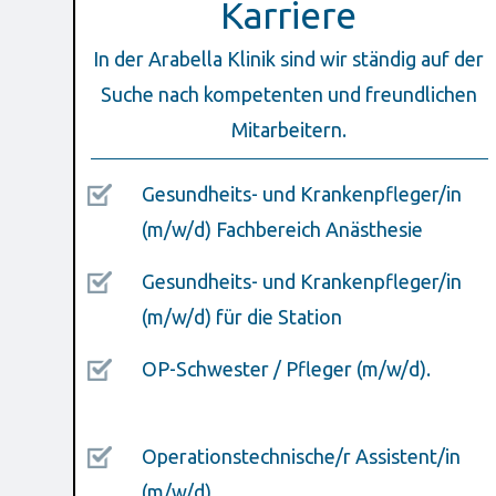
Karriere
In der Arabella Klinik sind wir ständig auf der
Suche nach kompetenten und freundlichen
Mitarbeitern.
Gesundheits- und Krankenpfleger/in
(m/w/d) Fachbereich Anästhesie
Gesundheits- und Krankenpfleger/in
(m/w/d) für die Station
OP-Schwester / Pfleger (m/w/d)
Operationstechnische/r Assistent/in
(m/w/d)