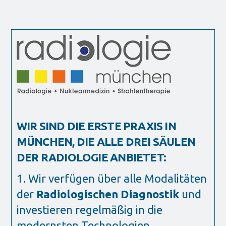
WIR SIND DIE ERSTE PRAXIS IN
MÜNCHEN, DIE ALLE DREI SÄULEN
DER RADIOLOGIE ANBIETET:
1. Wir verfügen über alle Modalitäten
der
Radiologischen Diagnostik
und
investieren regelmäßig in die
modernsten Technologien.