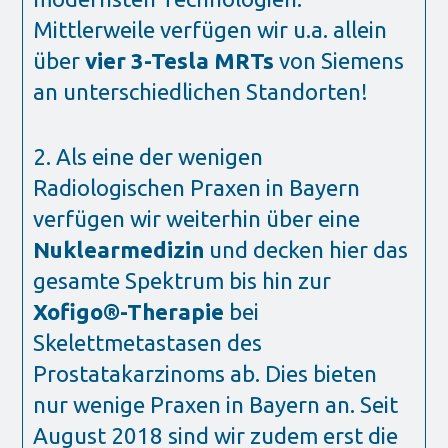
Mittlerweile verfügen wir u.a. allein
über
vier 3-Tesla MRTs
von Siemens
an unterschiedlichen Standorten!
2. Als eine der wenigen
Radiologischen Praxen in Bayern
verfügen wir weiterhin über eine
Nuklearmedizin
und decken hier das
gesamte Spektrum bis hin zur
Xofigo®-Therapie
bei
Skelettmetastasen des
Prostatakarzinoms ab. Dies bieten
nur wenige Praxen in Bayern an. Seit
August 2018 sind wir zudem erst die