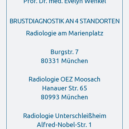
Prof. Dr. med. Evelyn Wenkel
BRUSTDIAGNOSTIK AN 4 STANDORTEN
Radiologie am Marienplatz
Burgstr. 7
80331 München
Radiologie OEZ Moosach
Hanauer Str. 65
80993 München
Radiologie Unterschleißheim
Alfred-Nobel-Str. 1