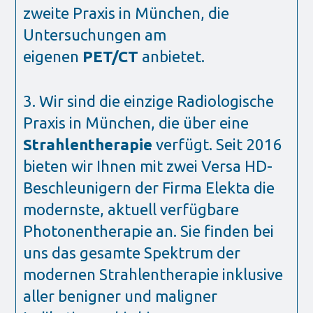
zweite Praxis in München, die
Untersuchungen am
eigenen
PET/CT
anbietet.
3. Wir sind die einzige Radiologische
Praxis in München, die über eine
Strahlentherapie
verfügt. Seit 2016
bieten wir Ihnen mit zwei Versa HD-
Beschleunigern der Firma Elekta die
modernste, aktuell verfügbare
Photonentherapie an. Sie finden bei
uns das gesamte Spektrum der
modernen Strahlentherapie inklusive
aller benigner und maligner