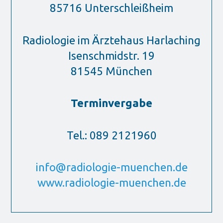
85716 Unterschleißheim
Radiologie im Ärztehaus Harlaching
Isenschmidstr. 19
81545 München
Terminvergabe
Tel.: 089 2121960
info@radiologie-muenchen.de
www.radiologie-muenchen.de