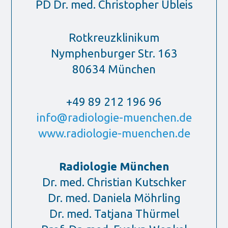
PD Dr. med. Christopher Übleis
Rotkreuzklinikum
Nymphenburger Str. 163
80634 München
+49 89 212 196 96
info@radiologie-muenchen.de
www.radiologie-muenchen.de
Radiologie München
Dr. med. Christian Kutschker
Dr. med. Daniela Möhrling
Dr. med. Tatjana Thürmel