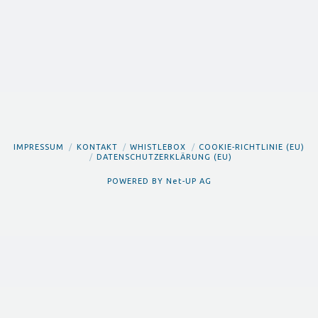
IMPRESSUM
KONTAKT
WHISTLEBOX
COOKIE-RICHTLINIE (EU)
DATENSCHUTZERKLÄRUNG (EU)
POWERED BY
Net-UP AG
Deutsch